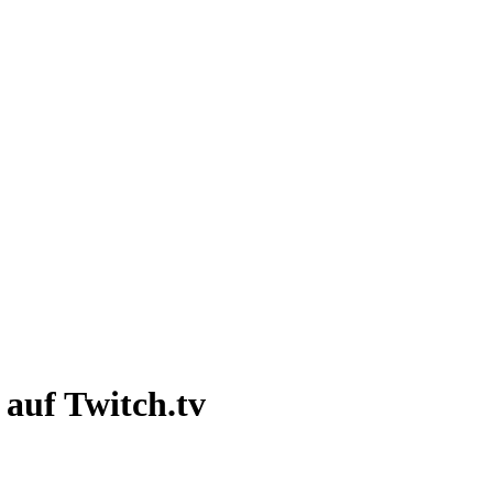
 auf Twitch.tv