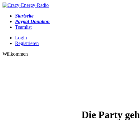
Startseite
Paypal Donation
Teamlist
Login
Registrieren
Willkommen
Die Party geh