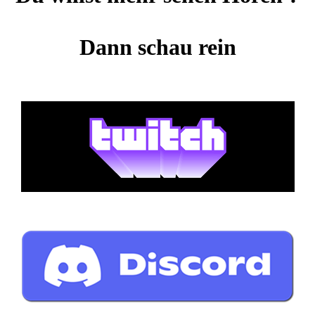
Dann schau rein