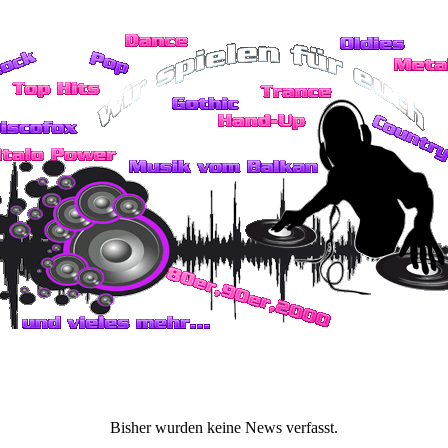
Bisher wurden keine News verfasst.